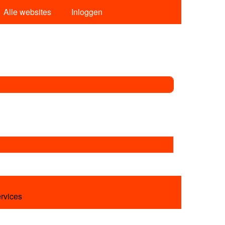
Alle websites
Inloggen
ervices