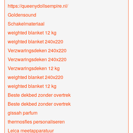
https://queenydollsempire.nl/
Goldensound
Schakelmateriaal
weighted blanket 12 kg
weighted blanket 240x220
Verzwaringsdeken 240x220
Verzwaringsdeken 240x220
Verzwaringsdeken 12 kg
weighted blanket 240x220
weighted blanket 12 kg
Beste dekbed zonder overtrek
Beste dekbed zonder overtrek
gissah parfum
thermosfles personaliseren
Leica meetapparatuur