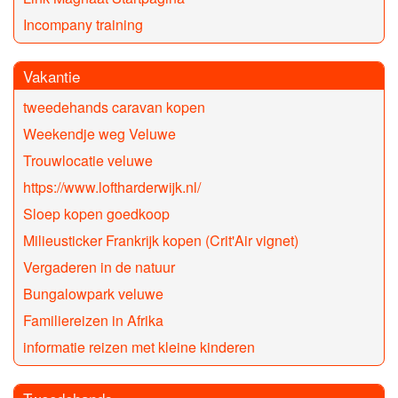
Incompany training
Vakantie
tweedehands caravan kopen
Weekendje weg Veluwe
Trouwlocatie veluwe
https://www.loftharderwijk.nl/
Sloep kopen goedkoop
Milieusticker Frankrijk kopen (Crit'Air vignet)
Vergaderen in de natuur
Bungalowpark veluwe
Familiereizen in Afrika
informatie reizen met kleine kinderen