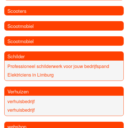
Scooters
Scootmobiel
Scootmobiel
Schilder
Professioneel schilderwerk voor jouw bedrijfspand
Elektriciens in Limburg
Verhuizen
verhuisbedrijf
verhuisbedrijf
webshop