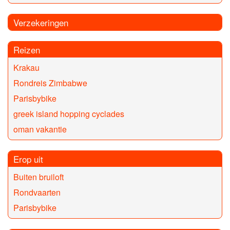
Verzekeringen
Reizen
Krakau
Rondreis Zimbabwe
Parisbybike
greek island hopping cyclades
oman vakantie
Erop uit
Buiten bruiloft
Rondvaarten
Parisbybike