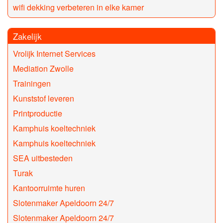
wifi dekking verbeteren in elke kamer
Zakelijk
Vrolijk Internet Services
Mediation Zwolle
Trainingen
Kunststof leveren
Printproductie
Kamphuis koeltechniek
Kamphuis koeltechniek
SEA uitbesteden
Turak
Kantoorruimte huren
Slotenmaker Apeldoorn 24/7
Slotenmaker Apeldoorn 24/7