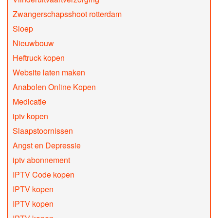
Zwangerschapsshoot rotterdam
Sloep
Nieuwbouw
Heftruck kopen
Website laten maken
Anabolen Online Kopen
Medicatie
iptv kopen
Slaapstoornissen
Angst en Depressie
iptv abonnement
IPTV Code kopen
IPTV kopen
IPTV kopen